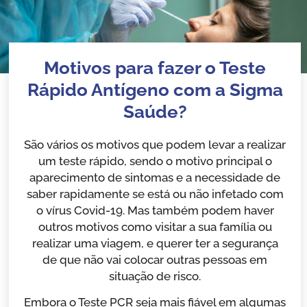
Motivos para fazer o Teste
Rápido Antígeno com a Sigma
Saúde?
São vários os motivos que podem levar a realizar
um teste rápido, sendo o motivo principal o
aparecimento de sintomas e a necessidade de
saber rapidamente se está ou não infetado com
o vírus Covid-19. Mas também podem haver
outros motivos como visitar a sua família ou
realizar uma viagem, e querer ter a segurança
de que não vai colocar outras pessoas em
situação de risco.
Embora o Teste PCR seja mais fiável em algumas