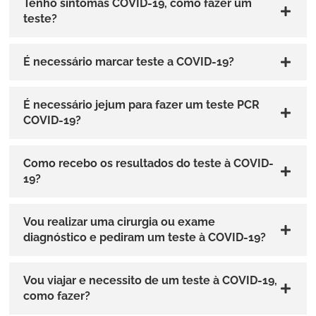
Tenho sintomas COVID-19, como fazer um
teste?
É necessário marcar teste a COVID-19?
É necessário jejum para fazer um teste PCR
COVID-19?
Como recebo os resultados do teste à COVID-
19?
Vou realizar uma cirurgia ou exame
diagnóstico e pediram um teste à COVID-19?
Vou viajar e necessito de um teste à COVID-19,
como fazer?