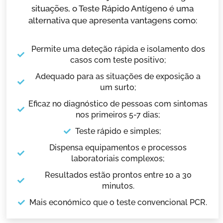
situações, o Teste Rápido Antígeno é uma
alternativa que apresenta vantagens como:
Permite uma deteção rápida e isolamento dos
casos com teste positivo;
Adequado para as situações de exposição a
um surto;
Eficaz no diagnóstico de pessoas com sintomas
nos primeiros 5-7 dias;
Teste rápido e simples;
Dispensa equipamentos e processos
laboratoriais complexos;
Resultados estão prontos entre 10 a 30
minutos.
Mais económico que o teste convencional PCR.