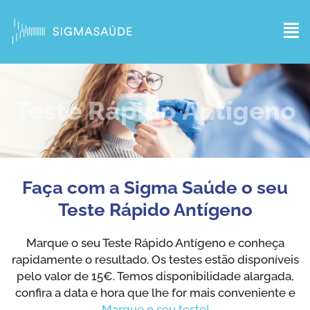
Teste Rápido Antígeno
Faça com a Sigma Saúde o seu
Teste Rápido Antígeno
Marque o seu Teste Rápido Antígeno e conheça
rapidamente o resultado. Os testes estão disponíveis
pelo valor de 15€. Temos disponibilidade alargada,
confira a data e hora que lhe for mais conveniente e
Marque o seu teste!