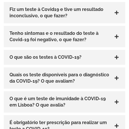
Fiz um teste à Covid19 e tive um resultado
inconclusivo, o que fazer?
Tenho sintomas e o resultado do teste à
Covid-19 foi negativo, o que fazer?
O que são os testes à COVID-19?
Quais os teste disponíveis para o diagnóstico
da COVID-19? O que avaliam?
O que é um teste de imunidade à COVID-19
em Lisboa? O que avalia?
É obrigatório ter prescrição para realizar um
teste a COVID-19?