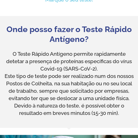
Onde posso fazer o Teste Rápido
Antígeno?
O Teste Rápido Antígeno permite rapidamente
detetar a presença de proteínas específicas do vírus
Covid-19 (SARS-CoV-2).
Este tipo de teste pode ser realizado num dos nossos
Postos de Colheita, na sua habitação ou no seu local
de trabalho, sempre que solicitado por empresas,
evitando ter que se deslocar a uma unidade física.
Devido à natureza do teste, é possível obter o
resultado em breves minutos (15-30 min).