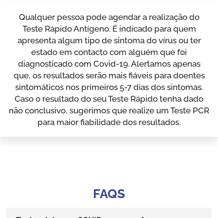
Qualquer pessoa pode agendar a realização do
Teste Rápido Antígeno. É indicado para quem
apresenta algum tipo de sintoma do vírus ou ter
estado em contacto com alguém que foi
diagnosticado com Covid-19. Alertamos apenas
que, os resultados serão mais fiáveis para doentes
sintomáticos nos primeiros 5-7 dias dos sintomas.
Caso o resultado do seu Teste Rápido tenha dado
não conclusivo, sugerimos que realize um Teste PCR
para maior fiabilidade dos resultados.
FAQS