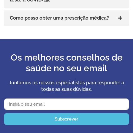
Como posso obter uma prescrição médica?
Os melhores conselhos de
saúde no seu email
Juntámos os nossos especialistas para responder a
todas as suas dúvidas.
Subscrever