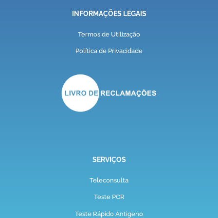
INFORMAÇÕES LEGAIS
Termos de Utilização
Política de Privacidade
SERVIÇOS
Teleconsulta
Teste PCR
Teste Rápido Antigeno