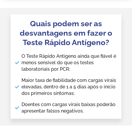
Quais podem ser as
desvantagens em fazer o
Teste Rápido Antígeno?
O Teste Rápido Antígeno ainda que fiável é
menos sensível do que os testes
laboratoriais por PCR;
Maior taxa de fiabilidade com cargas virais
elevadas, dentro de 1 a 5 dias após o início
dos primeiros sintomas;
Doentes com cargas virais baixas poderão
apresentar falsos negativos.