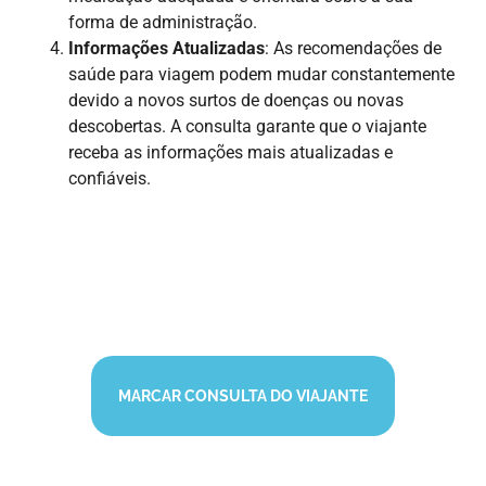
forma de administração.
Informações Atualizadas
: As recomendações de
saúde para viagem podem mudar constantemente
devido a novos surtos de doenças ou novas
descobertas. A consulta garante que o viajante
receba as informações mais atualizadas e
confiáveis.
MARCAR CONSULTA DO VIAJANTE