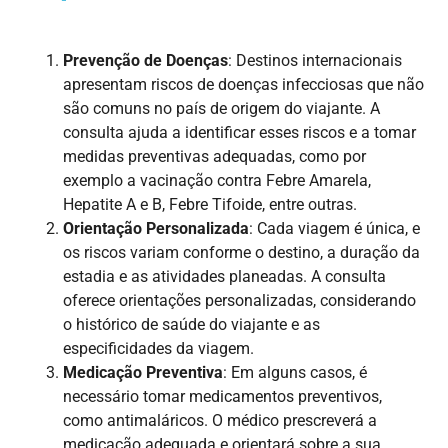
Prevenção de Doenças
: Destinos internacionais
apresentam riscos de doenças infecciosas que não
são comuns no país de origem do viajante. A
consulta ajuda a identificar esses riscos e a tomar
medidas preventivas adequadas, como por
exemplo a vacinação contra Febre Amarela,
Hepatite A e B, Febre Tifoide, entre outras.
Orientação Personalizada
: Cada viagem é única, e
os riscos variam conforme o destino, a duração da
estadia e as atividades planeadas. A consulta
oferece orientações personalizadas, considerando
o histórico de saúde do viajante e as
especificidades da viagem.
Medicação Preventiva
: Em alguns casos, é
necessário tomar medicamentos preventivos,
como antimaláricos. O médico prescreverá a
medicação adequada e orientará sobre a sua