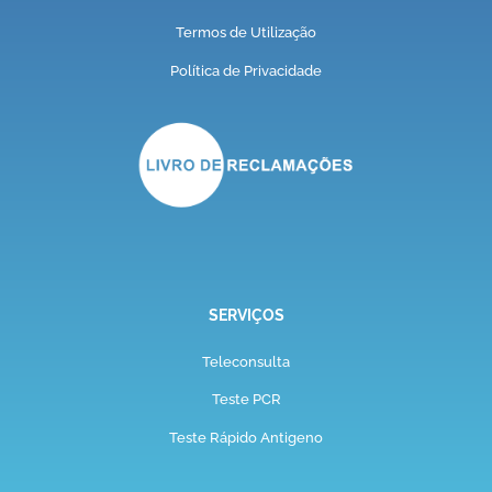
Termos de Utilização
Política de Privacidade
SERVIÇOS
Teleconsulta
Teste PCR
Teste Rápido Antigeno