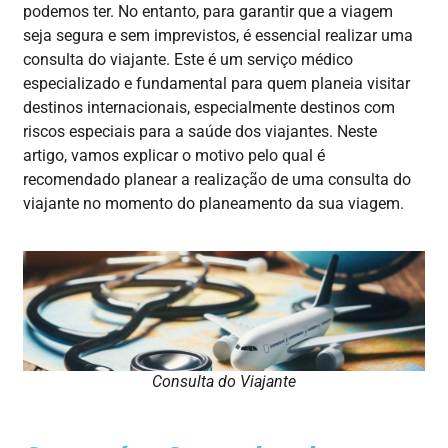
podemos
ter. No
entanto
, para
garantir
que a
viagem
seja
segura
e
sem
imprevistos
, é
essencial
realizar
uma
consulta do
viajante
. Este é um
serviço
médico
especializado
e fundamental para
quem
planeia
visitar
destinos
internacionais
,
especialmente
destinos com
riscos especiais para a saúde dos viajantes. Neste
artigo, vamos explicar o motivo pelo qual é
recomendado planear a realização de uma consulta do
viajante no momento do planeamento da sua viagem.
Consulta do Viajante