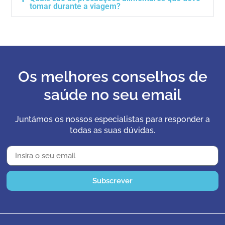
tomar durante a viagem?
Os melhores conselhos de
saúde no seu email
Juntámos os nossos especialistas para responder a
todas as suas dúvidas.
Subscrever