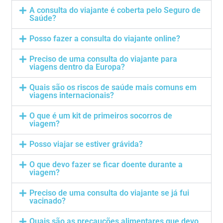
A consulta do viajante é coberta pelo Seguro de
Saúde?
Posso fazer a consulta do viajante online?
Preciso de uma consulta do viajante para
viagens dentro da Europa?
Quais são os riscos de saúde mais comuns em
viagens internacionais?
O que é um kit de primeiros socorros de
viagem?
Posso viajar se estiver grávida?
O que devo fazer se ficar doente durante a
viagem?
Preciso de uma consulta do viajante se já fui
vacinado?
Quais são as precauções alimentares que devo