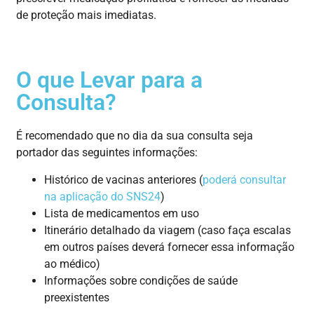
de proteção mais imediatas.
O que Levar para a
Consulta?
É recomendado que no dia da sua consulta seja
portador das seguintes informações:
Histórico de vacinas anteriores
(
poderá consultar
na aplicação do SNS24
)
Lista de medicamentos em uso
Itinerário detalhado da viagem
(caso faça escalas
em outros países deverá fornecer essa informação
ao médico)
Informações sobre condições de saúde
preexistentes