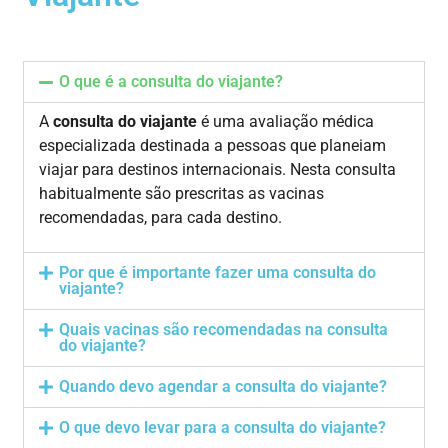
O que é a consulta do viajante?
A
consulta do viajante
é uma avaliação médica
especializada destinada a pessoas que planeiam
viajar para destinos internacionais. Nesta consulta
habitualmente são prescritas as vacinas
recomendadas, para cada destino.
Por que é importante fazer uma consulta do
viajante?
Quais vacinas são recomendadas na consulta
do viajante?
Quando devo agendar a consulta do viajante?
O que devo levar para a consulta do viajante?