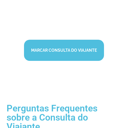
MARCAR CONSULTA DO VIAJANTE
Perguntas Frequentes
sobre a Consulta do
Viajante