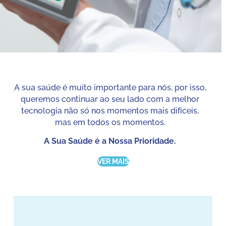
A sua saúde é muito importante para nós, por isso,
queremos continuar ao seu lado com a melhor
tecnologia não só nos momentos mais difíceis,
mas em todos os momentos.
A Sua Saúde é a Nossa Prioridade.
VER MAIS