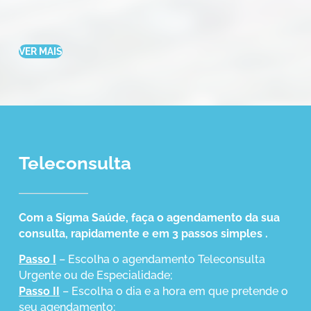
VER MAIS
Teleconsulta
Com a Sigma Saúde, faça o agendamento da sua
consulta, rapidamente e em 3 passos simples .
Passo I
– Escolha o agendamento Teleconsulta
Urgente ou de Especialidade;
Passo II
– Escolha o dia e a hora em que pretende o
seu agendamento;