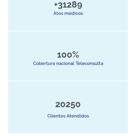
+31289
Atos médicos
100%
Cobertura nacional Teleconsulta
20250
Clientes Atendidos