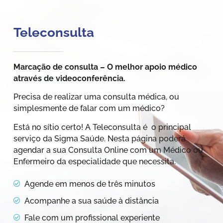
Teleconsulta
Marcação de consulta – O melhor apoio médico
através de videoconferência.
Precisa de realizar uma consulta médica, ou
simplesmente de falar com um médico?
Está no sítio certo! A Teleconsulta é o principal
serviço da Sigma Saúde. Nesta página poderá
agendar a sua Consulta Online com um Médico ou
Enfermeiro da especialidade que necessita.
Agende em menos de três minutos
Acompanhe a sua saúde à distância
Fale com um profissional experiente