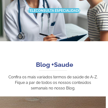
TELECONSULTA ESPECIALIDADE
Blog +Saude
Confira os mais variados termos de saúde de A-Z.
Fique a par de todos os nossos conteúdos
semanais no nosso
Blog.