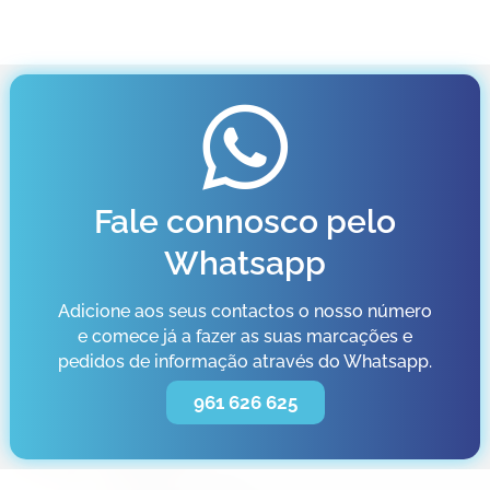
Fale connosco pelo
Whatsapp
Adicione aos seus contactos o nosso número
e comece já a fazer as suas marcações e
pedidos de informação através do Whatsapp.
961 626 625