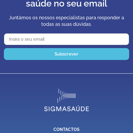
saúde no seu email
Juntámos os nossos especialistas para responder a
todas as suas dúvidas.
Subscrever
CONTACTOS