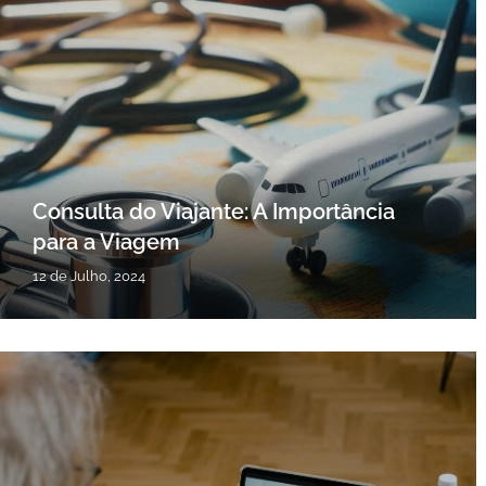
Consulta do Viajante: A Importância
para a Viagem
12 de Julho, 2024