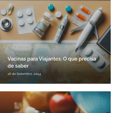
Vacinas para Viajantes: O que precisa
de saber
16 de Setembro, 2024