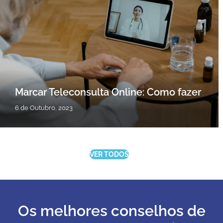
Marcar Teleconsulta Online: Como fazer
6 de Outubro, 2023
VER TODOS
Os melhores conselhos de